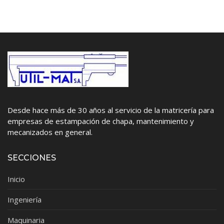
Desde hace más de 30 años al servicio de la matricería para
empresas de estampación de chapa, mantenimiento y
mecanizados en general.
SECCIONES
Inicio
Ingeniería
Maquinaria