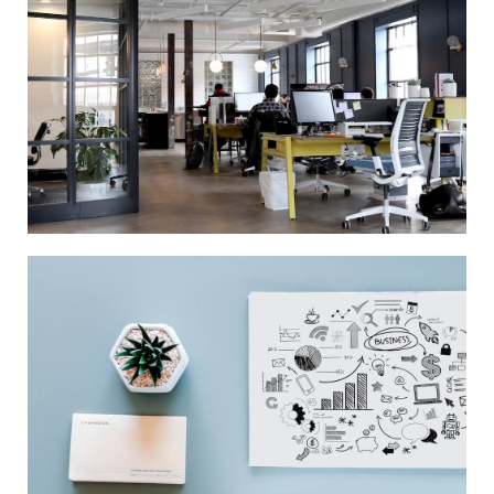
Contacto